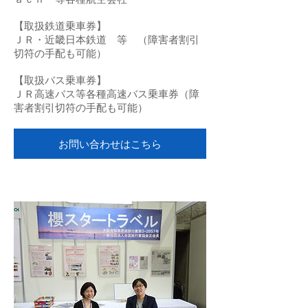
【取扱鉄道乗車券】
ＪＲ・近畿日本鉄道 等 （障害者割引
切符の手配も可能）
【取扱バス乗車券】
ＪＲ高速バス等各種高速バス乗車券（障
害者割引切符の手配も可能）
お問い合わせはこちら