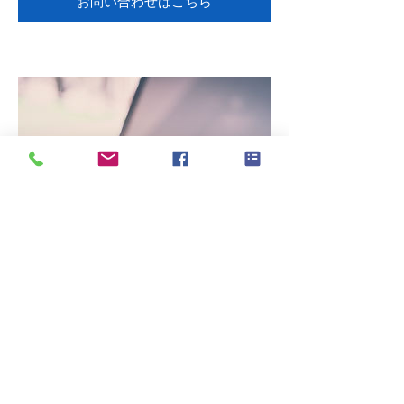
お問い合わせはこちら
【Web管理・販売・小売業】
ホームページ製作管理・広告記事作成・
販売受注管理・新鮮な農産物販売なども
行っています。