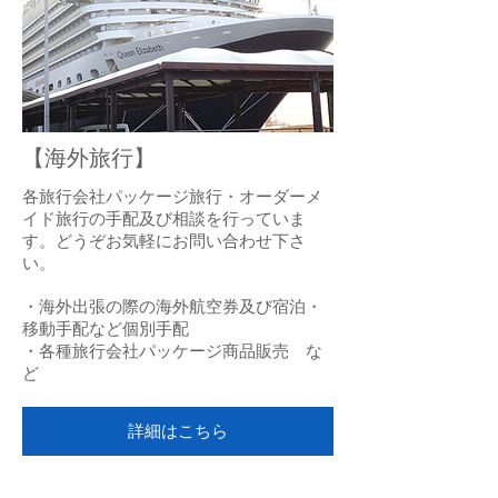
【海外旅行】
各旅行会社パッケージ旅行・オーダーメ
イド旅行の手配及び相談を行っていま
す。どうぞお気軽にお問い合わせ下さ
い。
・海外出張の際の海外航空券及び宿泊・
移動手配など個別手配
・各種旅行会社パッケージ商品販売 な
ど
詳細はこちら