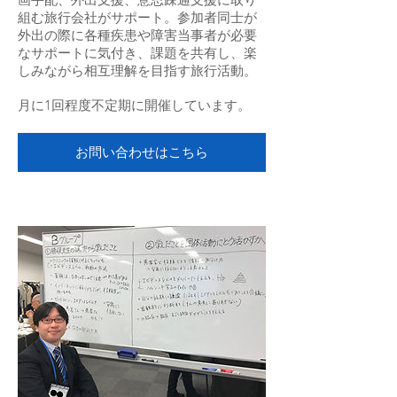
組む旅行会社がサポート。参加者同士が
外出の際に各種疾患や障害当事者が必要
なサポートに気付き、課題を共有し、楽
しみながら相互理解を目指す旅行活動。
月に1回程度不定期に開催しています。
お問い合わせはこちら