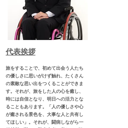
代表挨拶
旅をすることで、初めて出会う人たち
の優しさに思いがけず触れ、たくさん
の素敵な思い出をつくることができま
す。それが、旅をした人の心を癒し、
時には自信となり、明日への活力とな
ることもあります。「人の優しさや心
が癒される景色を、大事な人と共有し
てほしい」。それが、闘病しながら一