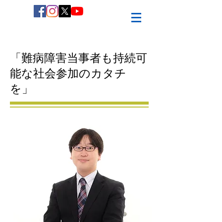
「難病障害当事者も持続可
能な社会参加のカタチ
を
」