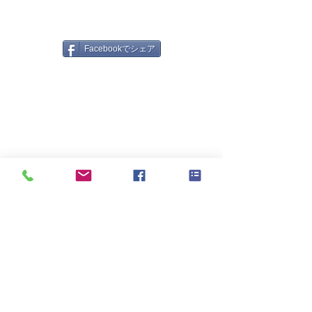
Facebookでシェア