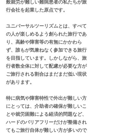
般就労が難しい難病患者の私たちが旅
行会社を起業した原点です。
ユニバーサルツーリズムとは、すべて
の人が楽しめるよう創られた旅行であ
り、高齢や障害等の有無にかかわら
ず、誰もが気兼ねなく参加できる旅行
を目指しています。しかしながら、旅
行者数全体に対して配慮が必要な方が
ご旅行される割合はまだまだ低い現状
があります。
特に病気や障害特性で外出が難しい方
にとっては、介助者の確保が難しいこ
とや就労困難による経済的問題など、
ハードのバリアフリーだけが整備され
てもご旅行自体が難しい方が多いので