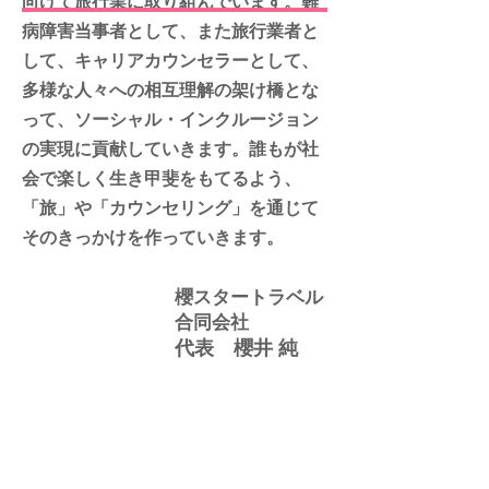
向けて旅行業に取り組んでいます。難
病障害当事者として、また旅行業者と
して、キャリアカウンセラーとして、
多様な人々への相互理解の架け橋とな
って、ソーシャル・インクルージョン
の実現に貢献していきます。誰もが社
会で楽しく生き甲斐をもてるよう、
「旅」や「カウンセリング」を通じて
そのきっかけを作っていきます。
櫻スタートラベル
合同会社
代表 櫻井 純